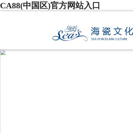
CA88(中国区)官方网站入口