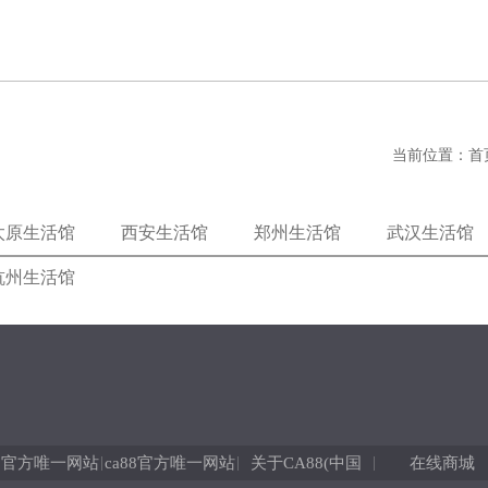
当前位置：
首
太原生活馆
西安生活馆
郑州生活馆
武汉生活馆
杭州生活馆
88官方唯一网站
|
ca88官方唯一网站
|
关于CA88(中国
|
在线商城