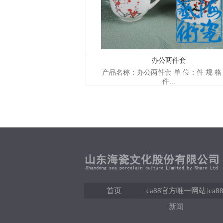
办公两件套
产品名称：办公两件套 单 位：件 规 
件...
首页
|
ca88官方唯一网站
|
ca
新闻