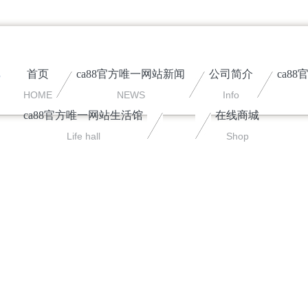
首页
ca88官方唯一网站新闻
公司简介
ca8
HOME
NEWS
Info
ca88官方唯一网站生活馆
在线商城
Life hall
Shop