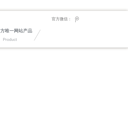
官方微信：
8官方唯一网站产品
Product