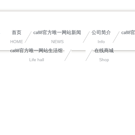
首页
ca88官方唯一网站新闻
公司简介
ca8
HOME
NEWS
Info
ca88官方唯一网站生活馆
在线商城
Life hall
Shop