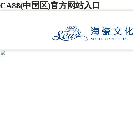
CA88(中国区)官方网站入口