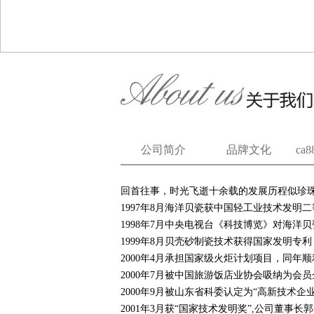
公司简介
品牌文化
ca
回首往事，时光飞逝十余载的发展历程似珍珠
1997年8月海洋贝瓷获中国轻工业技术发明
1998年7月中央电视台《科技博览》对海洋
1999年8月贝壳砂制瓷技术获得国家发明专利，专利
2000年4月承担国家级火炬计划项目，同年
2000年7月被中国旅游饭店业协会吸纳为会
2000年9月被山东省科委认定为“高新技术企业
2001年3月获“国家技术发明奖”,公司董事