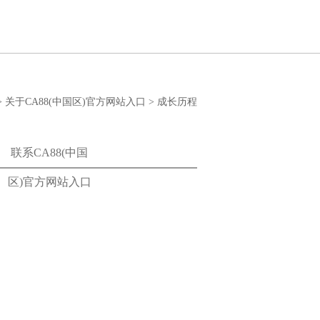
>
关于CA88(中国区)官方网站入口
>
成长历程
联系CA88(中国
区)官方网站入口
。