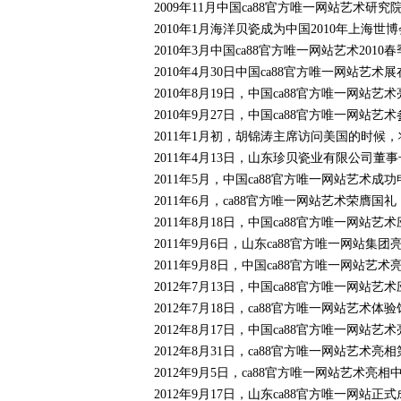
2009年11月中国ca88官方唯一网站艺术
2010年1月海洋贝瓷成为中国2010年上海世
2010年3月中国ca88官方唯一网站艺术20
2010年4月30日中国ca88官方唯一网站艺
2010年8月19日，中国ca88官方唯一网
2010年9月27日，中国ca88官方唯一网
2011年1月初，胡锦涛主席访问美国的时候
2011年4月13日，山东珍贝瓷业有限公司董
2011年5月，中国ca88官方唯一网站艺术
2011年6月，ca88官方唯一网站艺术荣膺国
2011年8月18日，中国ca88官方唯一网站
2011年9月6日，山东ca88官方唯一网站
2011年9月8日，中国ca88官方唯一网站艺
2012年7月13日，中国ca88官方唯一网
2012年7月18日，ca88官方唯一网站艺术体
2012年8月17日，中国ca88官方唯一网
2012年8月31日，ca88官方唯一网站艺术亮
2012年9月5日，ca88官方唯一网站艺术亮
2012年9月17日，山东ca88官方唯一网站